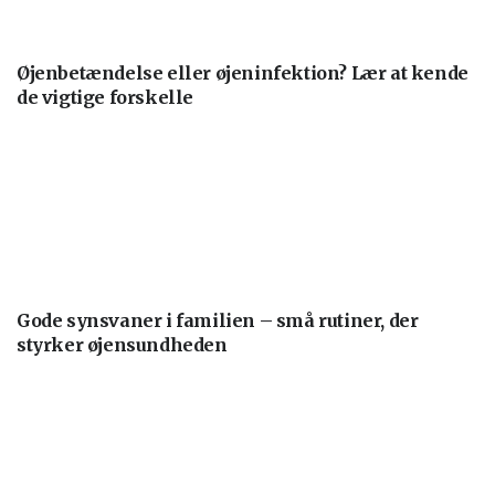
Øjenbetændelse eller øjeninfektion? Lær at kende
de vigtige forskelle
Gode synsvaner i familien – små rutiner, der
styrker øjensundheden