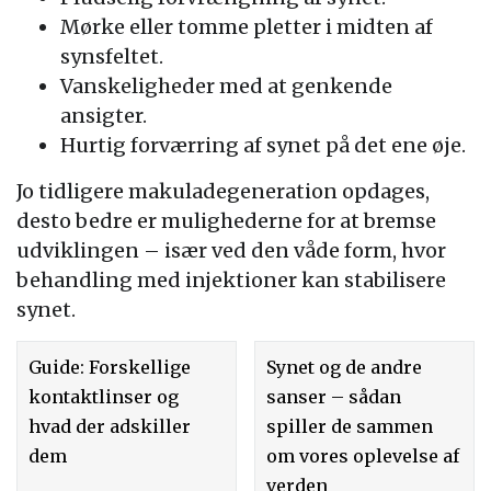
Mørke eller tomme pletter i midten af
synsfeltet.
Vanskeligheder med at genkende
ansigter.
Hurtig forværring af synet på det ene øje.
Jo tidligere makuladegeneration opdages,
desto bedre er mulighederne for at bremse
udviklingen – især ved den våde form, hvor
behandling med injektioner kan stabilisere
synet.
Guide: Forskellige
Synet og de andre
kontaktlinser og
sanser – sådan
hvad der adskiller
spiller de sammen
dem
om vores oplevelse af
verden