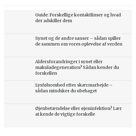
Guide: Forskellige kontaktlinser og hvad
der adskiller dem
Synet og de andre sanser – sådan spiller
de sammen om vores oplevelse af verden
Aldersforandringer i synet eller
makuladegeneration? Sådan kender du
forskellen
Lysfølsomhed efter skærmarbejde –
sådan mindsker du ubehaget
Øjenbetændelse eller øjeninfektion? Lær
at kende de vigtige forskelle