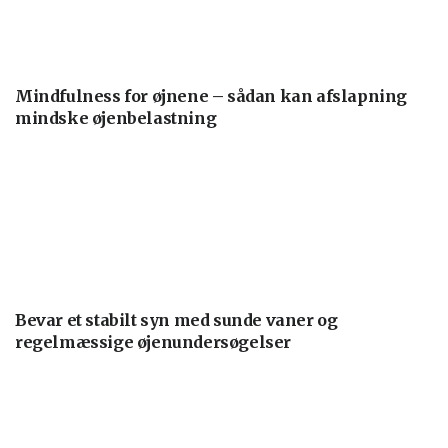
Mindfulness for øjnene – sådan kan afslapning
mindske øjenbelastning
Bevar et stabilt syn med sunde vaner og
regelmæssige øjenundersøgelser