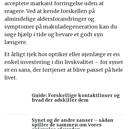
acceptere markant forringelse uden at
reagere. Ved at kende forskellen på
almindelige aldersforandringer og
symptomer på makuladegeneration kan du
søge hjælp i tide og bevare et godt syn
længere.
Et årligt tjek hos optiker eller øjenlæge er en
enkel investering i din livskvalitet – for synet
er en sans, der fortjener at blive passet på hele
livet.
Guide: Forskellige kontaktlinser og
hvad der adskiller dem
Synet og de andre sanser – sådan
spiller de sammen om vores