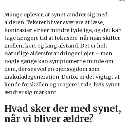
Mange oplever, at synet ændrer sig med
alderen. Tekster bliver sværere at læse,
kontraster virker mindre tydelige, og det kan
tage længere tid at fokusere, når man skifter
mellem kort og lang afstand. Det er helt
naturlige aldersforandringer i øjet – men
nogle gange kan symptomerne minde om
dem, der ses ved en øjensygdom som
makuladegeneration. Derfor er det vigtigt at
kende forskellen og reagere i tide, hvis synet
ændrer sig markant.
Hvad sker der med synet,
når vi bliver ældre?