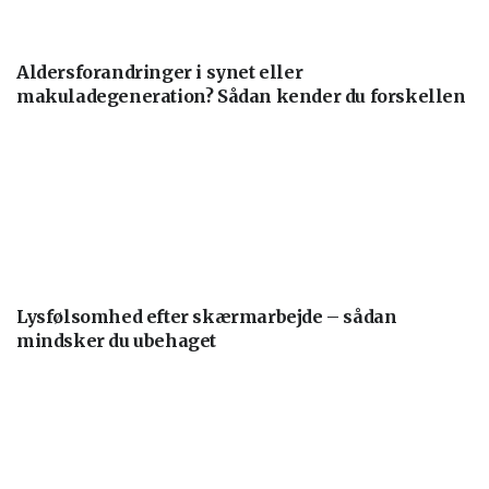
Aldersforandringer i synet eller
makuladegeneration? Sådan kender du forskellen
Lysfølsomhed efter skærmarbejde – sådan
mindsker du ubehaget