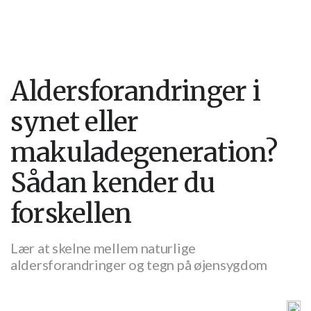
Aldersforandringer i
synet eller
makuladegeneration?
Sådan kender du
forskellen
Lær at skelne mellem naturlige
aldersforandringer og tegn på øjensygdom