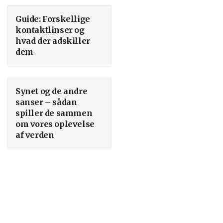
Guide: Forskellige
kontaktlinser og
hvad der adskiller
dem
Synet og de andre
sanser – sådan
spiller de sammen
om vores oplevelse
af verden