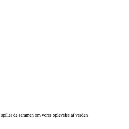
 spiller de sammen om vores oplevelse af verden