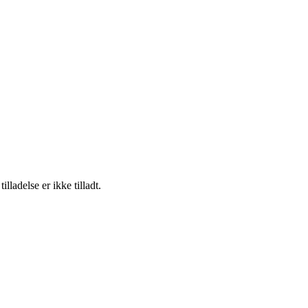
adelse er ikke tilladt.