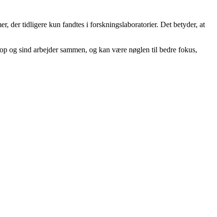
 der tidligere kun fandtes i forskningslaboratorier. Det betyder, at
krop og sind arbejder sammen, og kan være nøglen til bedre fokus,