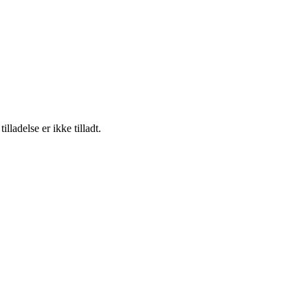
adelse er ikke tilladt.