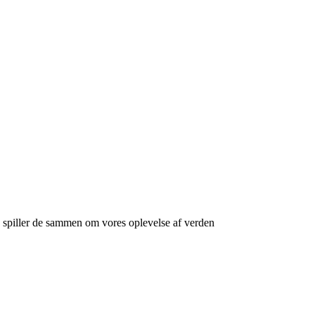
 spiller de sammen om vores oplevelse af verden